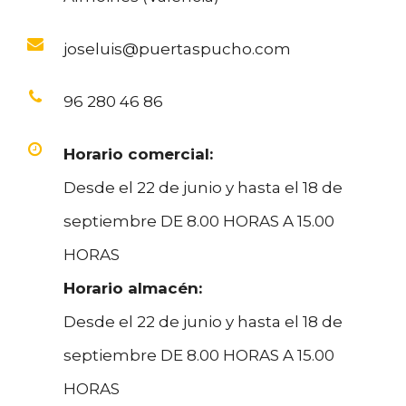
joseluis@puertaspucho.com
96 280 46 86
Horario comercial:
Desde el 22 de junio y hasta el 18 de
septiembre DE 8.00 HORAS A 15.00
HORAS
Horario almacén:
Desde el 22 de junio y hasta el 18 de
septiembre DE 8.00 HORAS A 15.00
HORAS