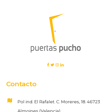
Contacto
Pol ind. El Rafalet. C. Moreres, 18. 46723
Almoines (Valencia)