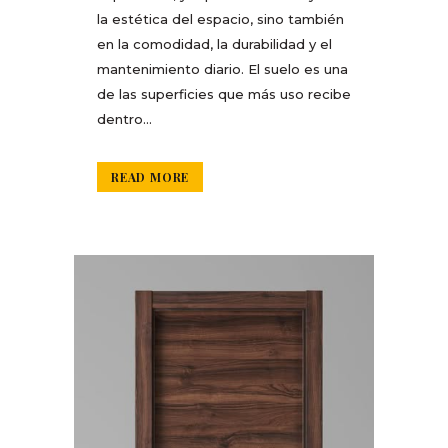
la estética del espacio, sino también
en la comodidad, la durabilidad y el
mantenimiento diario. El suelo es una
de las superficies que más uso recibe
dentro...
READ MORE