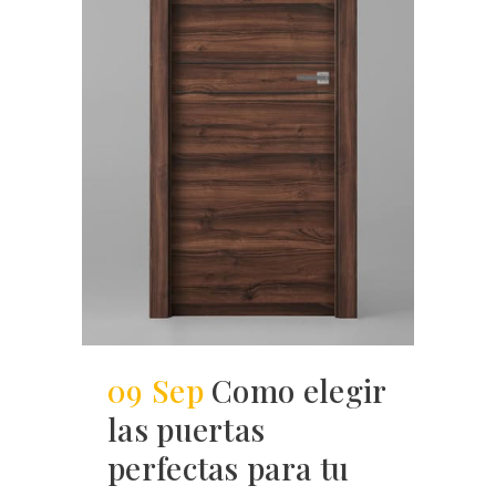
09 Sep
Como elegir
las puertas
perfectas para tu