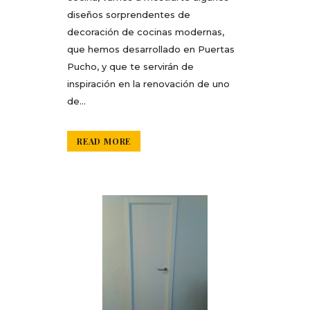
diseños sorprendentes de
decoración de cocinas modernas,
que hemos desarrollado en Puertas
Pucho, y que te servirán de
inspiración en la renovación de uno
de...
READ MORE