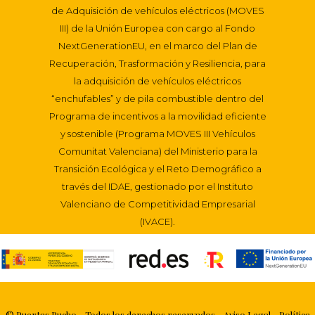
de Adquisición de vehículos eléctricos (MOVES
III) de la Unión Europea con cargo al Fondo
NextGenerationEU, en el marco del Plan de
Recuperación, Trasformación y Resiliencia, para
la adquisición de vehículos eléctricos
“enchufables” y de pila combustible dentro del
Programa de incentivos a la movilidad eficiente
y sostenible (Programa MOVES III Vehículos
Comunitat Valenciana) del Ministerio para la
Transición Ecológica y el Reto Demográfico a
través del IDAE, gestionado por el Instituto
Valenciano de Competitividad Empresarial
(IVACE).
© Puertas Pucho - Todos los derechos reservados -
Aviso Legal
- Política