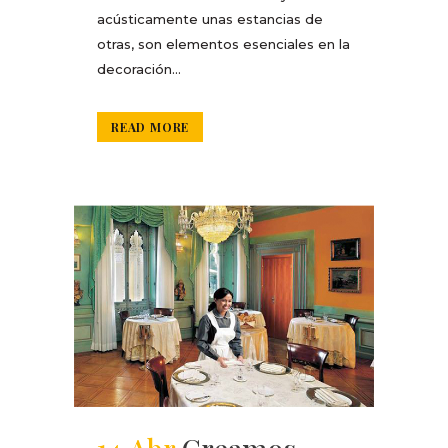
acústicamente unas estancias de
otras, son elementos esenciales en la
decoración...
READ MORE