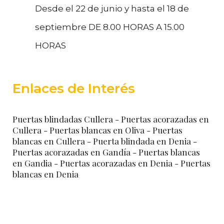
Desde el 22 de junio y hasta el 18 de
septiembre DE 8.00 HORAS A 15.00
HORAS
Enlaces de Interés
Puertas blindadas Cullera
- Puertas acorazadas en
Cullera
- Puertas blancas en Oliva
- Puertas
blancas en Cullera
- Puerta blindada en Denia
-
Puertas acorazadas en Gandía
- Puertas blancas
en Gandia
- Puertas acorazadas en Denia
- Puertas
blancas en Denia