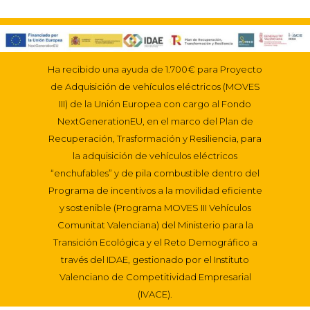
Ha recibido una ayuda de 1.700€ para Proyecto
de Adquisición de vehículos eléctricos (MOVES
III) de la Unión Europea con cargo al Fondo
NextGenerationEU, en el marco del Plan de
Recuperación, Trasformación y Resiliencia, para
la adquisición de vehículos eléctricos
“enchufables” y de pila combustible dentro del
Programa de incentivos a la movilidad eficiente
y sostenible (Programa MOVES III Vehículos
Comunitat Valenciana) del Ministerio para la
Transición Ecológica y el Reto Demográfico a
través del IDAE, gestionado por el Instituto
Valenciano de Competitividad Empresarial
(IVACE).