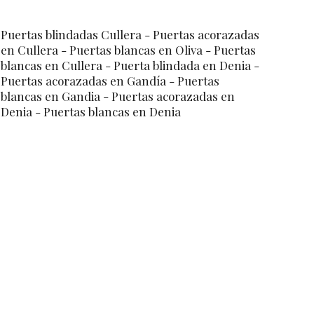
Puertas blindadas Cullera
- Puertas acorazadas
en Cullera
- Puertas blancas en Oliva
- Puertas
blancas en Cullera
- Puerta blindada en Denia
-
Puertas acorazadas en Gandía
- Puertas
blancas en Gandia
- Puertas acorazadas en
Denia
- Puertas blancas en Denia