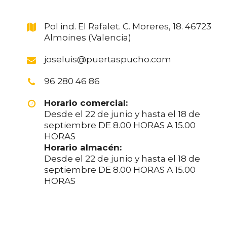
Pol ind. El Rafalet. C. Moreres, 18. 46723
Almoines (Valencia)
joseluis@puertaspucho.com
96 280 46 86
Horario comercial:
Desde el 22 de junio y hasta el 18 de
septiembre DE 8.00 HORAS A 15.00
HORAS
Horario almacén:
Desde el 22 de junio y hasta el 18 de
septiembre DE 8.00 HORAS A 15.00
HORAS