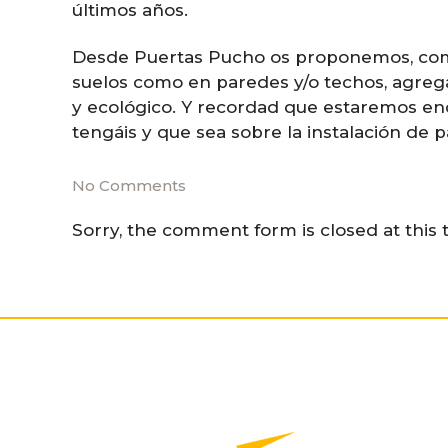
últimos años.
Desde Puertas Pucho os proponemos, co
suelos como en paredes y/o techos, agrega
y ecológico. Y recordad que estaremos en
tengáis y que sea sobre la instalación de p
No Comments
Sorry, the comment form is closed at this 