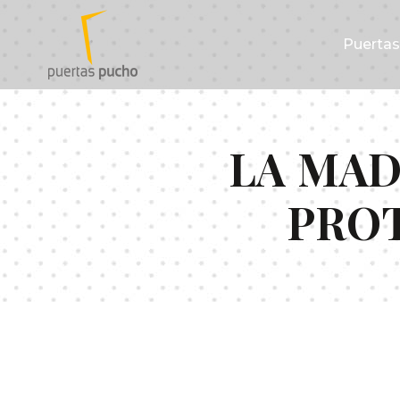
Puerta
LA MAD
PRO