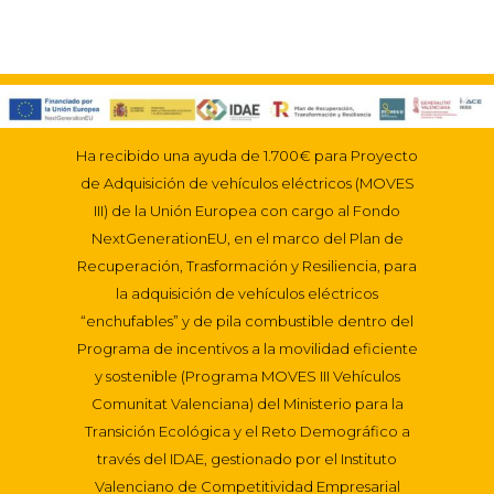
Ha recibido una ayuda de 1.700€ para Proyecto
de Adquisición de vehículos eléctricos (MOVES
III) de la Unión Europea con cargo al Fondo
NextGenerationEU, en el marco del Plan de
Recuperación, Trasformación y Resiliencia, para
la adquisición de vehículos eléctricos
“enchufables” y de pila combustible dentro del
Programa de incentivos a la movilidad eficiente
y sostenible (Programa MOVES III Vehículos
Comunitat Valenciana) del Ministerio para la
Transición Ecológica y el Reto Demográfico a
través del IDAE, gestionado por el Instituto
Valenciano de Competitividad Empresarial