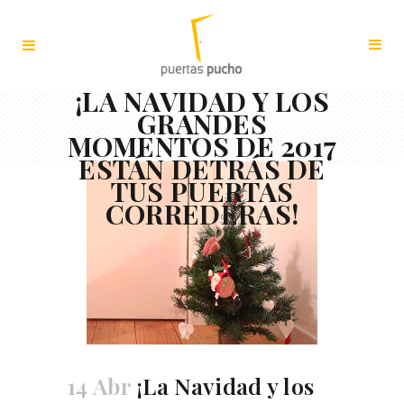
¡LA NAVIDAD Y LOS
GRANDES
MOMENTOS DE 2017
ESTÁN DETRÁS DE
TUS PUERTAS
CORREDERAS!
14 Abr
¡La Navidad y los