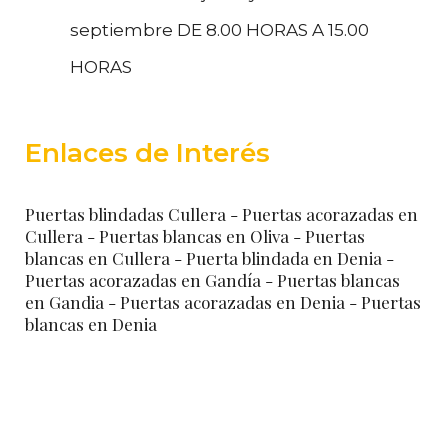
septiembre DE 8.00 HORAS A 15.00
HORAS
Enlaces de Interés
Puertas blindadas Cullera
- Puertas acorazadas en
Cullera
- Puertas blancas en Oliva
- Puertas
blancas en Cullera
- Puerta blindada en Denia
-
Puertas acorazadas en Gandía
- Puertas blancas
en Gandia
- Puertas acorazadas en Denia
- Puertas
blancas en Denia