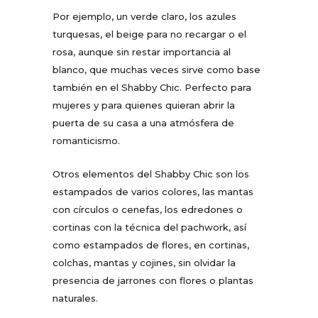
Por ejemplo, un verde claro, los azules
turquesas, el beige para no recargar o el
rosa, aunque sin restar importancia al
blanco, que muchas veces sirve como base
también en el Shabby Chic. Perfecto para
mujeres y para quienes quieran abrir la
puerta de su casa a una atmósfera de
romanticismo.
Otros elementos del Shabby Chic son los
estampados de varios colores, las mantas
con círculos o cenefas, los edredones o
cortinas con la técnica del pachwork, así
como estampados de flores, en cortinas,
colchas, mantas y cojines, sin olvidar la
presencia de jarrones con flores o plantas
naturales.