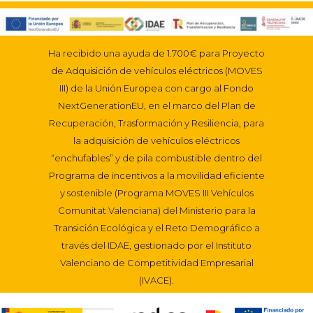
Ha recibido una ayuda de 1.700€ para Proyecto
de Adquisición de vehículos eléctricos (MOVES
III) de la Unión Europea con cargo al Fondo
NextGenerationEU, en el marco del Plan de
Recuperación, Trasformación y Resiliencia, para
la adquisición de vehículos eléctricos
“enchufables” y de pila combustible dentro del
Programa de incentivos a la movilidad eficiente
y sostenible (Programa MOVES III Vehículos
Comunitat Valenciana) del Ministerio para la
Transición Ecológica y el Reto Demográfico a
través del IDAE, gestionado por el Instituto
Valenciano de Competitividad Empresarial
(IVACE).