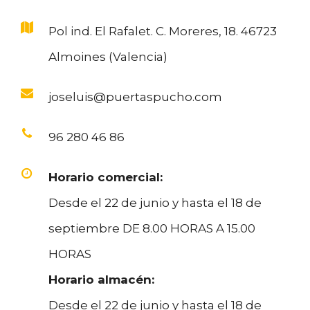
Pol ind. El Rafalet. C. Moreres, 18. 46723
Almoines (Valencia)
joseluis@puertaspucho.com
96 280 46 86
Horario comercial:
Desde el 22 de junio y hasta el 18 de
septiembre DE 8.00 HORAS A 15.00
HORAS
Horario almacén:
Desde el 22 de junio y hasta el 18 de