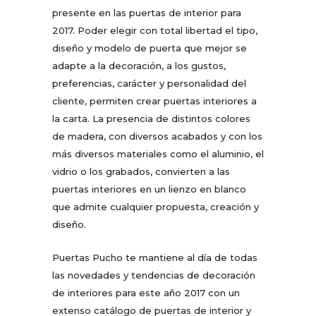
presente en las puertas de interior para
2017. Poder elegir con total libertad el tipo,
diseño y modelo de puerta que mejor se
adapte a la decoración, a los gustos,
preferencias, carácter y personalidad del
cliente, permiten crear puertas interiores a
la carta. La presencia de distintos colores
de madera, con diversos acabados y con los
más diversos materiales como el aluminio, el
vidrio o los grabados, convierten a las
puertas interiores en un lienzo en blanco
que admite cualquier propuesta, creación y
diseño.
Puertas Pucho te mantiene al día de todas
las novedades y tendencias de decoración
de interiores para este año 2017 con un
extenso catálogo de puertas de interior y