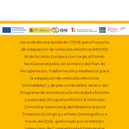
Ha recibido una ayuda de 1.700€ para Proyecto
de Adquisición de vehículos eléctricos (MOVES
III) de la Unión Europea con cargo al Fondo
NextGenerationEU, en el marco del Plan de
Recuperación, Trasformación y Resiliencia, para
la adquisición de vehículos eléctricos
“enchufables” y de pila combustible dentro del
Programa de incentivos a la movilidad eficiente
y sostenible (Programa MOVES III Vehículos
Comunitat Valenciana) del Ministerio para la
Transición Ecológica y el Reto Demográfico a
través del IDAE, gestionado por el Instituto
Valenciano de Competitividad Empresarial