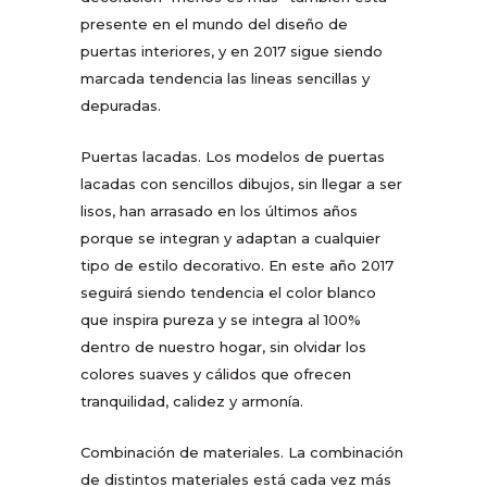
presente en el mundo del diseño de
puertas interiores, y en 2017 sigue siendo
marcada tendencia las lineas sencillas y
depuradas.
Puertas lacadas. Los modelos de puertas
lacadas con sencillos dibujos, sin llegar a ser
lisos, han arrasado en los últimos años
porque se integran y adaptan a cualquier
tipo de estilo decorativo. En este año 2017
seguirá siendo tendencia el color blanco
que inspira pureza y se integra al 100%
dentro de nuestro hogar, sin olvidar los
colores suaves y cálidos que ofrecen
tranquilidad, calidez y armonía.
Combinación de materiales. La combinación
de distintos materiales está cada vez más