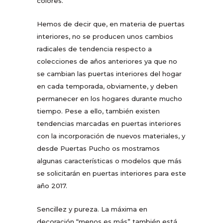
colores.
Hemos de decir que, en materia de puertas
interiores, no se producen unos cambios
radicales de tendencia respecto a
colecciones de años anteriores ya que no
se cambian las puertas interiores del hogar
en cada temporada, obviamente, y deben
permanecer en los hogares durante mucho
tiempo. Pese a ello, también existen
tendencias marcadas en puertas interiores
con la incorporación de nuevos materiales, y
desde Puertas Pucho os mostramos
algunas características o modelos que más
se solicitarán en puertas interiores para este
año 2017.
Sencillez y pureza. La máxima en
decoración “menos es más” también está