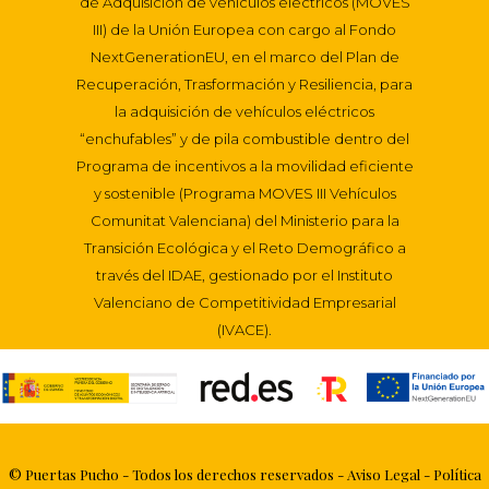
de Adquisición de vehículos eléctricos (MOVES
III) de la Unión Europea con cargo al Fondo
NextGenerationEU, en el marco del Plan de
Recuperación, Trasformación y Resiliencia, para
la adquisición de vehículos eléctricos
“enchufables” y de pila combustible dentro del
Programa de incentivos a la movilidad eficiente
y sostenible (Programa MOVES III Vehículos
Comunitat Valenciana) del Ministerio para la
Transición Ecológica y el Reto Demográfico a
través del IDAE, gestionado por el Instituto
Valenciano de Competitividad Empresarial
(IVACE).
© Puertas Pucho - Todos los derechos reservados -
Aviso Legal
- Política