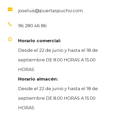
joseluis@puertaspucho.com
96 280 46 86
Horario comercial:
Desde el 22 de junio y hasta el 18 de
septiembre DE 8.00 HORAS A 15.00
HORAS
Horario almacén:
Desde el 22 de junio y hasta el 18 de
septiembre DE 8.00 HORAS A 15.00
HORAS