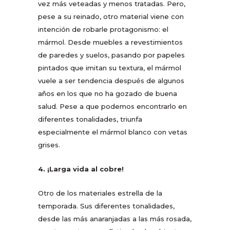
vez más veteadas y menos tratadas. Pero,
pese a su reinado, otro material viene con
intención de robarle protagonismo: el
mármol. Desde muebles a revestimientos
de paredes y suelos, pasando por papeles
pintados que imitan su textura, el mármol
vuele a ser tendencia después de algunos
años en los que no ha gozado de buena
salud. Pese a que podemos encontrarlo en
diferentes tonalidades, triunfa
especialmente el mármol blanco con vetas
grises.
4. ¡Larga vida al cobre!
Otro de los materiales estrella de la
temporada. Sus diferentes tonalidades,
desde las más anaranjadas a las más rosada,