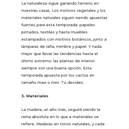
La naturaleza sigue ganando terreno en
nuestras casas. Los motivos vegetales y los
materiales naturales siguen siendo apuestas
fuertes para esta temporada: papeles
pintados, textiles y hasta muebles
estampados con motivos botánicos, junto a
lámparas de rafia, mimbre y papel. Y nada
mejor que llevar las tendencias hasta el
último extremo: las plantas de interior
siempre son una buena opción. Esta
temporada apuesta por los cactus en
tamaño maxi o mini. Tú decides.
3. Materiales
La madera, un año más, seguirá siendo la
reina absoluta en lo que a materiales se
refiere. Maderas en tonos naturales, y cada