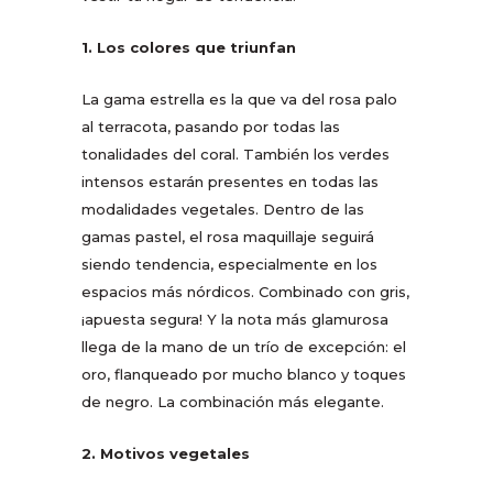
1. Los colores que triunfan
La gama estrella es la que va del rosa palo
al terracota, pasando por todas las
tonalidades del coral. También los verdes
intensos estarán presentes en todas las
modalidades vegetales. Dentro de las
gamas pastel, el rosa maquillaje seguirá
siendo tendencia, especialmente en los
espacios más nórdicos. Combinado con gris,
¡apuesta segura! Y la nota más glamurosa
llega de la mano de un trío de excepción: el
oro, flanqueado por mucho blanco y toques
de negro. La combinación más elegante.
2. Motivos vegetales