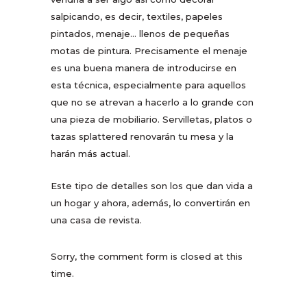
salpicando, es decir, textiles, papeles
pintados, menaje… llenos de pequeñas
motas de pintura. Precisamente el menaje
es una buena manera de introducirse en
esta técnica, especialmente para aquellos
que no se atrevan a hacerlo a lo grande con
una pieza de mobiliario. Servilletas, platos o
tazas splattered renovarán tu mesa y la
harán más actual.
Este tipo de detalles son los que dan vida a
un hogar y ahora, además, lo convertirán en
una casa de revista.
Sorry, the comment form is closed at this
time.